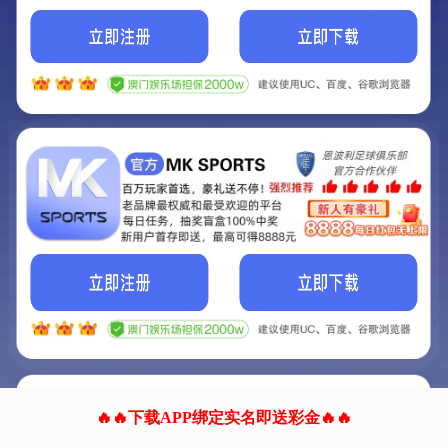
我们的网站正在建设.
它将是非常棒的网站.
更多资料
联系我们!